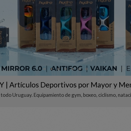
 | Artículos Deportivos por Mayor y Me
todo Uruguay. Equipamiento de gym, boxeo, ciclismo, natació