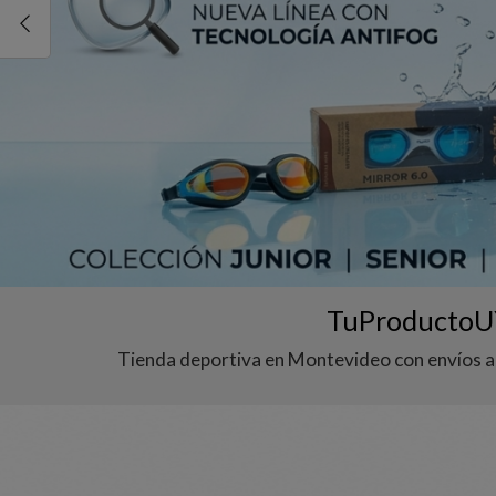
TuProductoUY
Tienda deportiva en Montevideo con envíos a 