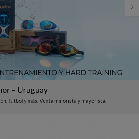
nor – Uruguay
n, fútbol y más. Venta minorista y mayorista.