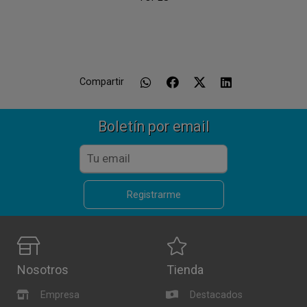
Compartir
Boletín por email
Registrarme
Nosotros
Tienda
Empresa
Destacados