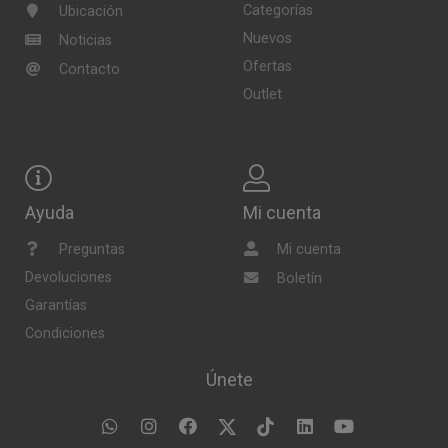
Categorías
Ubicación
Nuevos
Noticias
Ofertas
Contacto
Outlet
Ayuda
Mi cuenta
Preguntas
Mi cuenta
Devoluciones
Boletín
Garantías
Condiciones
Únete