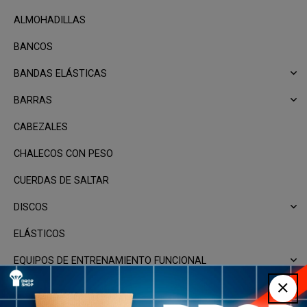
ALMOHADILLAS
BANCOS
BANDAS ELÁSTICAS
BARRAS
CABEZALES
CHALECOS CON PESO
CUERDAS DE SALTAR
DISCOS
ELÁSTICOS
EQUIPOS DE ENTRENAMIENTO FUNCIONAL
EQUIPOS DE SUSPENSION Y AGARRE