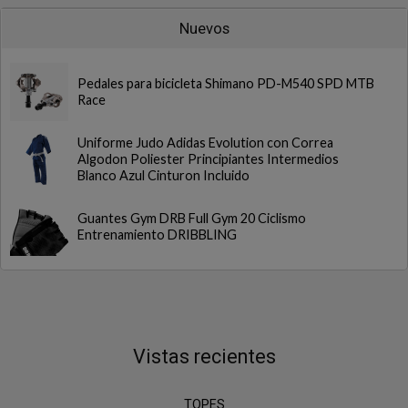
Nuevos
Pedales para bicicleta Shimano PD-M540 SPD MTB
Race
Uniforme Judo Adidas Evolution con Correa
Algodon Poliester Principiantes Intermedios
Blanco Azul Cinturon Incluido
Guantes Gym DRB Full Gym 20 Ciclismo
Entrenamiento DRIBBLING
Vistas recientes
TOPES