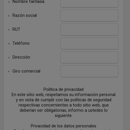
Nombre fantasía
Razón social
RUT
Teléfono
Dirección
Giro comercial
Política de privacidad
En este sitio web, respetamos su información personal
y en vista de cumplir con las políticas de seguridad
respectivas concernientes a todo sitio web, que
deberían ser obligatorias, informo a ustedes lo
siguiente.
Privacidad de los datos personales