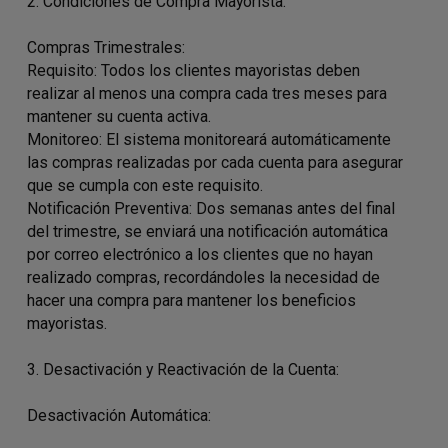
2. Condiciones de Compra Mayorista:
Compras Trimestrales:
Requisito: Todos los clientes mayoristas deben
realizar al menos una compra cada tres meses para
mantener su cuenta activa.
Monitoreo: El sistema monitoreará automáticamente
las compras realizadas por cada cuenta para asegurar
que se cumpla con este requisito.
Notificación Preventiva: Dos semanas antes del final
del trimestre, se enviará una notificación automática
por correo electrónico a los clientes que no hayan
realizado compras, recordándoles la necesidad de
hacer una compra para mantener los beneficios
mayoristas.
3. Desactivación y Reactivación de la Cuenta:
Desactivación Automática: