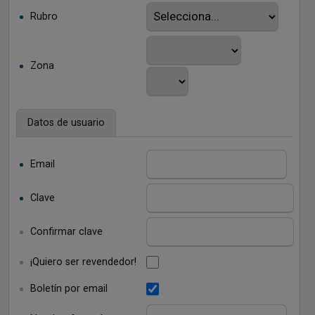
Rubro
Zona
Datos de usuario
Email
Clave
Confirmar clave
¡Quiero ser revendedor!
Boletín por email