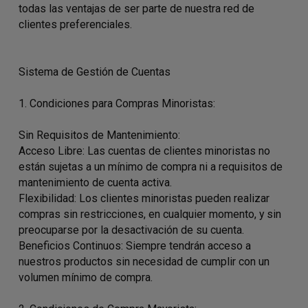
todas las ventajas de ser parte de nuestra red de
clientes preferenciales.
Sistema de Gestión de Cuentas
1. Condiciones para Compras Minoristas:
Sin Requisitos de Mantenimiento:
Acceso Libre: Las cuentas de clientes minoristas no
están sujetas a un mínimo de compra ni a requisitos de
mantenimiento de cuenta activa.
Flexibilidad: Los clientes minoristas pueden realizar
compras sin restricciones, en cualquier momento, y sin
preocuparse por la desactivación de su cuenta.
Beneficios Continuos: Siempre tendrán acceso a
nuestros productos sin necesidad de cumplir con un
volumen mínimo de compra.