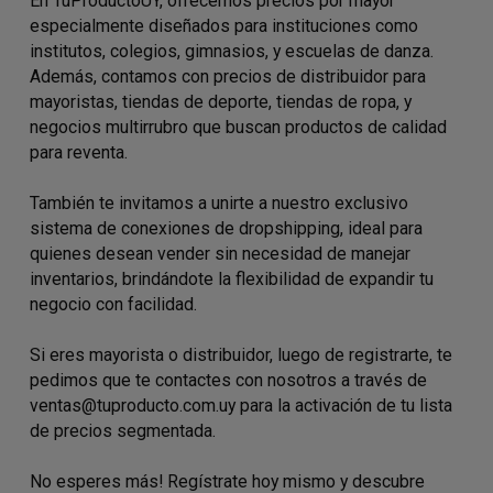
En TuProductoUY, ofrecemos precios por mayor
especialmente diseñados para instituciones como
institutos, colegios, gimnasios, y escuelas de danza.
Además, contamos con precios de distribuidor para
mayoristas, tiendas de deporte, tiendas de ropa, y
negocios multirrubro que buscan productos de calidad
para reventa.
También te invitamos a unirte a nuestro exclusivo
sistema de conexiones de dropshipping, ideal para
quienes desean vender sin necesidad de manejar
inventarios, brindándote la flexibilidad de expandir tu
negocio con facilidad.
Si eres mayorista o distribuidor, luego de registrarte, te
pedimos que te contactes con nosotros a través de
ventas@tuproducto.com.uy para la activación de tu lista
de precios segmentada.
No esperes más! Regístrate hoy mismo y descubre