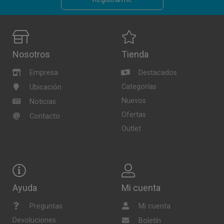
Nosotros
Tienda
Empresa
Destacados
Categorías
Ubicación
Nuevos
Noticias
Ofertas
Contacto
Outlet
Ayuda
Mi cuenta
Preguntas
Mi cuenta
Devoluciones
Boletín