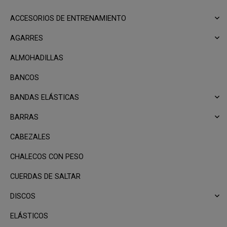
ACCESORIOS DE ENTRENAMIENTO
AGARRES
ALMOHADILLAS
BANCOS
BANDAS ELÁSTICAS
BARRAS
CABEZALES
CHALECOS CON PESO
CUERDAS DE SALTAR
DISCOS
ELÁSTICOS