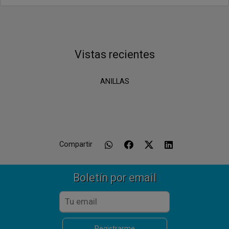
Vistas recientes
ANILLAS
Compartir
Boletín por email
Registrarme