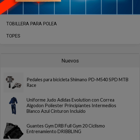
TOBI PESAS
TOBILLERA PARA POLEA
TOPES
Nuevos
Pedales para bicicleta Shimano PD-M540 SPD MTB
Race
Uniforme Judo Adidas Evolution con Correa
Algodon Poliester Principiantes Intermedios
Blanco Azul Cinturon Incluido
Guantes Gym DRB Full Gym 20 Ciclismo
Entrenamiento DRIBBLING