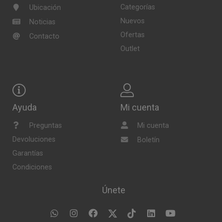
Categorías
Ubicación
Nuevos
Noticias
Ofertas
Contacto
Outlet
Ayuda
Mi cuenta
Preguntas
Mi cuenta
Devoluciones
Boletín
Garantías
Condiciones
Únete