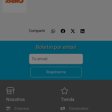
Compartir
Boletín por email
Registrarme
Nosotros
Tienda
Empresa
Destacados