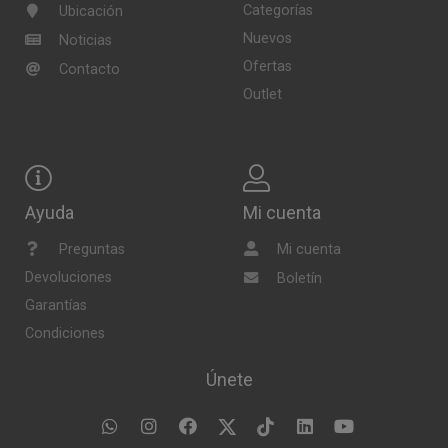
Categorías
Ubicación
Nuevos
Noticias
Ofertas
Contacto
Outlet
Ayuda
Mi cuenta
Preguntas
Mi cuenta
Devoluciones
Boletín
Garantías
Condiciones
Únete