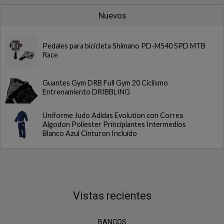
Nuevos
Pedales para bicicleta Shimano PD-M540 SPD MTB
Race
Guantes Gym DRB Full Gym 20 Ciclismo
Entrenamiento DRIBBLING
Uniforme Judo Adidas Evolution con Correa
Algodon Poliester Principiantes Intermedios
Blanco Azul Cinturon Incluido
Vistas recientes
BANCOS