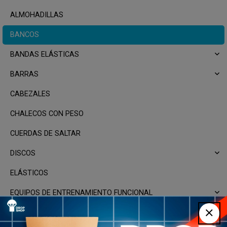
ALMOHADILLAS
BANCOS
BANDAS ELÁSTICAS
BARRAS
CABEZALES
CHALECOS CON PESO
CUERDAS DE SALTAR
DISCOS
ELÁSTICOS
EQUIPOS DE ENTRENAMIENTO FUNCIONAL
EQUIPOS DE SUSPENSION Y AGARRE