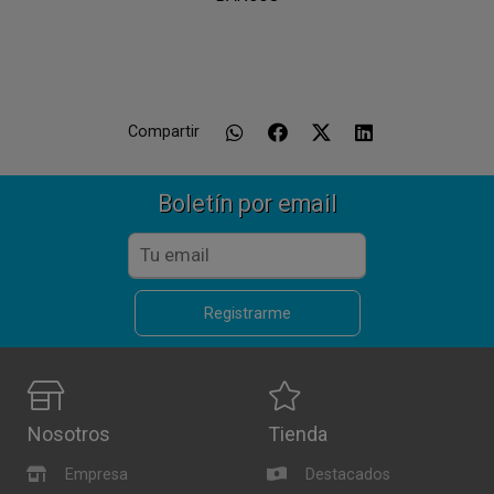
Compartir
Boletín por email
Registrarme
Nosotros
Tienda
Empresa
Destacados