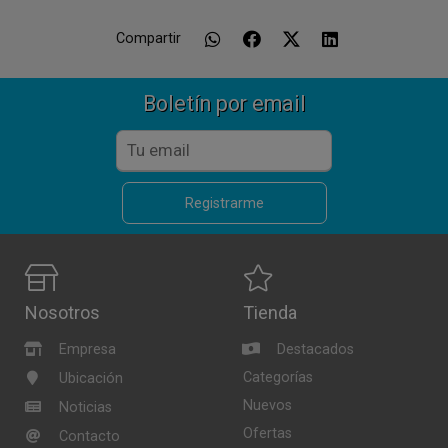
Compartir
Boletín por email
Registrarme
Nosotros
Tienda
Empresa
Destacados
Categorías
Ubicación
Nuevos
Noticias
Ofertas
Contacto