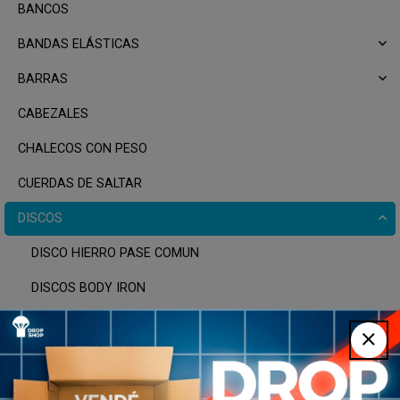
BANCOS
BANDAS ELÁSTICAS
BARRAS
CABEZALES
CHALECOS CON PESO
CUERDAS DE SALTAR
DISCOS
DISCO HIERRO PASE COMUN
DISCOS BODY IRON
DISCOS BUMPER
DISCOS CEMENTO
DISCOS HIERRO GOMA OLIMPICOS