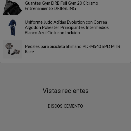
Guantes Gym DRB Full Gym 20 Ciclismo
Entrenamiento DRIBBLING
Uniforme Judo Adidas Evolution con Correa
Algodon Poliester Principiantes Intermedios
Blanco Azul Cinturon Incluido
Pedales para bicicleta Shimano PD-M540 SPD MTB
Race
Vistas recientes
DISCOS CEMENTO