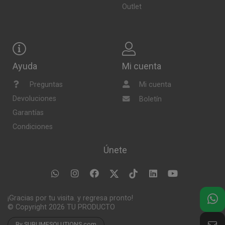
Outlet
Ayuda
Mi cuenta
Preguntas
Mi cuenta
Devoluciones
Boletín
Garantías
Condiciones
Únete
¡Gracias por tu visita. y regresa pronto!
© Copyright 2026
TU PRODUCTO
By SUBLIMESOLUTIONS.com