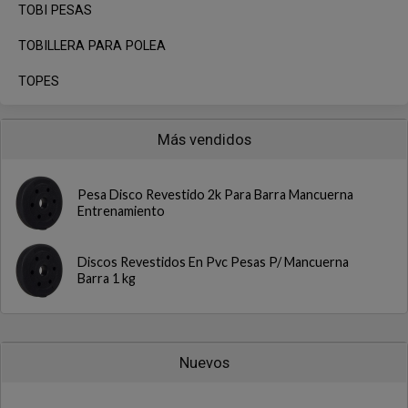
TOBI PESAS
TOBILLERA PARA POLEA
TOPES
Más vendidos
Pesa Disco Revestido 2k Para Barra Mancuerna
Entrenamiento
Discos Revestidos En Pvc Pesas P/ Mancuerna
Barra 1 kg
Nuevos