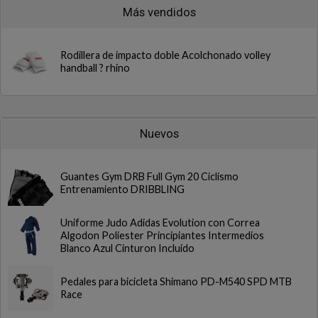
Más vendidos
Rodillera de impacto doble Acolchonado volley
handball ? rhino
Nuevos
Guantes Gym DRB Full Gym 20 Ciclismo
Entrenamiento DRIBBLING
Uniforme Judo Adidas Evolution con Correa
Algodon Poliester Principiantes Intermedios
Blanco Azul Cinturon Incluido
Pedales para bicicleta Shimano PD-M540 SPD MTB
Race