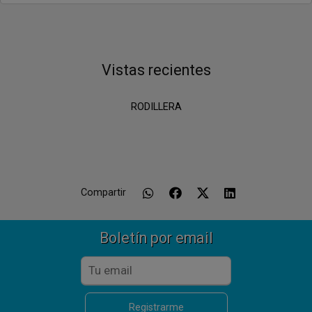
Vistas recientes
RODILLERA
Compartir
Boletín por email
Registrarme