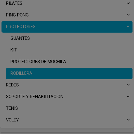
PILATES
PING PONG
PROTECTORES
GUANTES
KIT
PROTECTORES DE MOCHILA
RODILLERA
REDES
SOPORTE Y REHABILITACION
TENIS
VOLEY