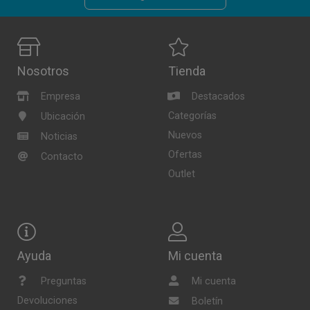
Nosotros
Tienda
Empresa
Destacados
Categorías
Ubicación
Nuevos
Noticias
Ofertas
Contacto
Outlet
Ayuda
Mi cuenta
Preguntas
Mi cuenta
Devoluciones
Boletín