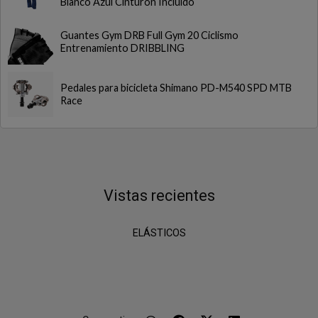
Blanco Azul Cinturon Incluido
Guantes Gym DRB Full Gym 20 Ciclismo
Entrenamiento DRIBBLING
Pedales para bicicleta Shimano PD-M540 SPD MTB
Race
Vistas recientes
ELÁSTICOS