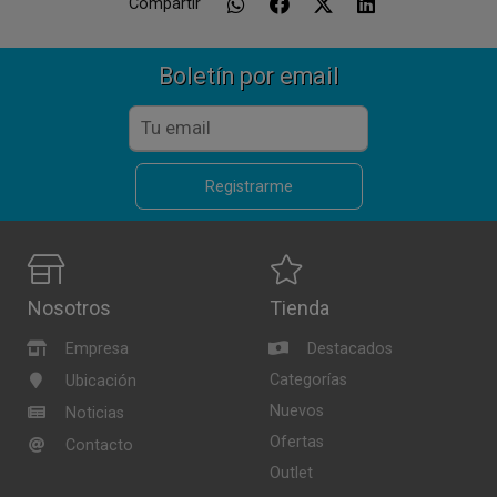
Compartir
Boletín por email
Registrarme
Nosotros
Tienda
Empresa
Destacados
Categorías
Ubicación
Nuevos
Noticias
Ofertas
Contacto
Outlet