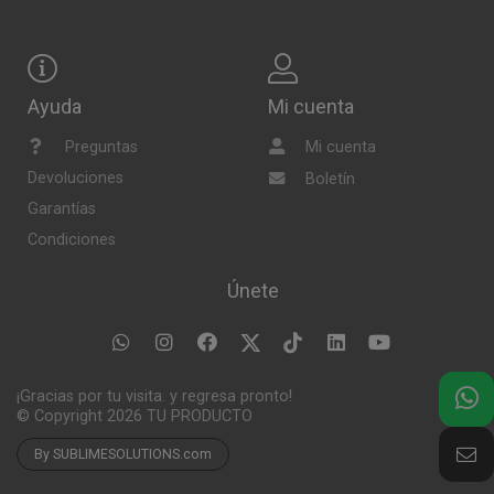
Ayuda
Mi cuenta
Preguntas
Mi cuenta
Devoluciones
Boletín
Garantías
Condiciones
Únete
¡Gracias por tu visita. y regresa pronto!
© Copyright 2026
TU PRODUCTO
By SUBLIMESOLUTIONS.com