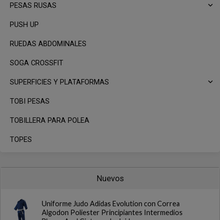
PESAS RUSAS
PUSH UP
RUEDAS ABDOMINALES
SOGA CROSSFIT
SUPERFICIES Y PLATAFORMAS
TOBI PESAS
TOBILLERA PARA POLEA
TOPES
Nuevos
Uniforme Judo Adidas Evolution con Correa
Algodon Poliester Principiantes Intermedios