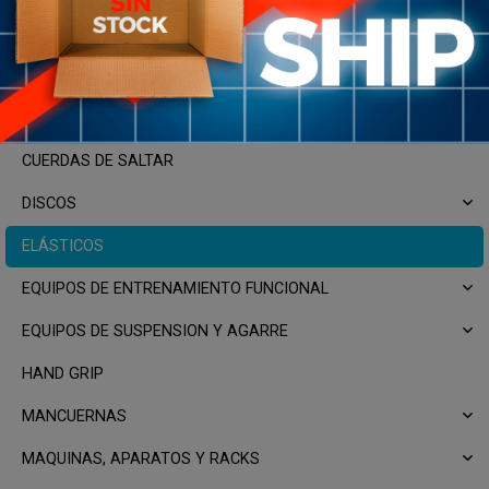
BARRAS
CABEZALES
CHALECOS CON PESO
CUERDAS DE SALTAR
DISCOS
ELÁSTICOS
EQUIPOS DE ENTRENAMIENTO FUNCIONAL
EQUIPOS DE SUSPENSION Y AGARRE
HAND GRIP
MANCUERNAS
MAQUINAS, APARATOS Y RACKS