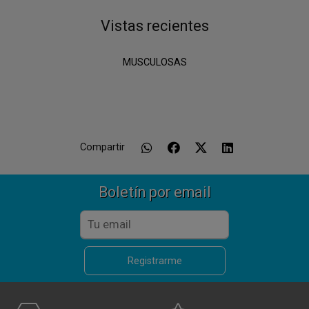
Vistas recientes
MUSCULOSAS
Compartir
Boletín por email
Registrarme