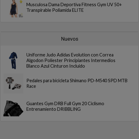
Musculosa Dama Deportiva Fitness Gym UV 50+
Transpirable Poliamida ELITE
Nuevos
Uniforme Judo Adidas Evolution con Correa
Algodon Poliester Principiantes Intermedios
Blanco Azul Cinturon Incluido
Pedales para bicicleta Shimano PD-M540 SPD MTB
Race
Guantes Gym DRB Full Gym 20 Ciclismo
Entrenamiento DRIBBLING