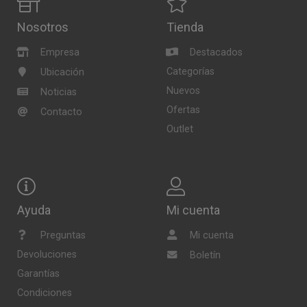
Nosotros
Tienda
Empresa
Destacados
Categorías
Ubicación
Nuevos
Noticias
Ofertas
Contacto
Outlet
Ayuda
Mi cuenta
Preguntas
Mi cuenta
Devoluciones
Boletín
Garantías
Condiciones