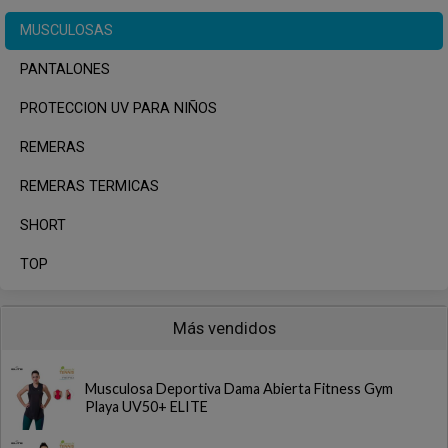
MUSCULOSAS
PANTALONES
PROTECCION UV PARA NIÑOS
REMERAS
REMERAS TERMICAS
SHORT
TOP
Más vendidos
Musculosa Deportiva Dama Abierta Fitness Gym
Playa UV50+ ELITE