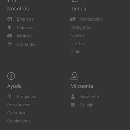
Nosotros
Tienda
Empresa
Destacados
Categorías
Ubicación
Nuevos
Noticias
Ofertas
Contacto
Outlet
Ayuda
Mi cuenta
Preguntas
Mi cuenta
Devoluciones
Boletín
Garantías
Condiciones