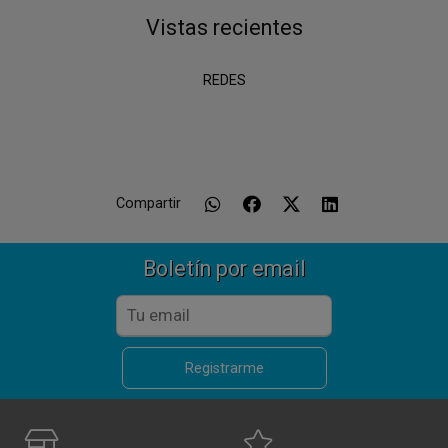
Vistas recientes
REDES
Compartir
Boletín por email
Registrarme