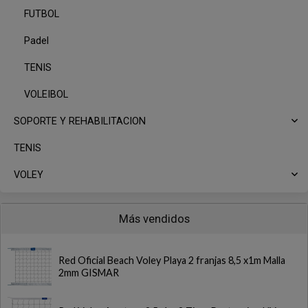
FUTBOL
Padel
TENIS
VOLEIBOL
SOPORTE Y REHABILITACION
TENIS
VOLEY
Más vendidos
Red Oficial Beach Voley Playa 2 franjas 8,5 x1m Malla
2mm GISMAR