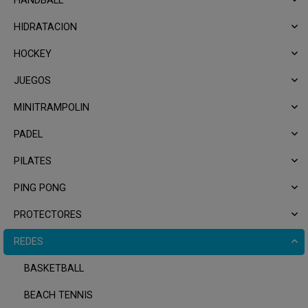
HANDBALL
HIDRATACION
HOCKEY
JUEGOS
MINITRAMPOLIN
PADEL
PILATES
PING PONG
PROTECTORES
REDES
BASKETBALL
BEACH TENNIS