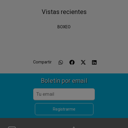
Vistas recientes
BOXEO
Compartir
Boletín por email
Registrarme