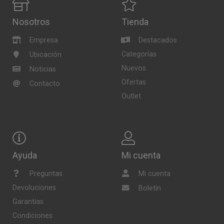
Nosotros
Tienda
Empresa
Destacados
Categorías
Ubicación
Nuevos
Noticias
Ofertas
Contacto
Outlet
Ayuda
Mi cuenta
Preguntas
Mi cuenta
Devoluciones
Boletín
Garantías
Condiciones