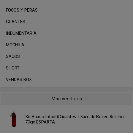
FOCOS Y PERAS
GUANTES
INDUMENTARIA
MOCHILA
SACOS
SHORT
VENDAS BOX
Más vendidos
Kit Boxeo Infantil Guantes + Saco de Boxeo Relleno
70cm ESPARTA