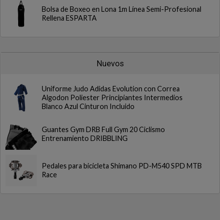
Bolsa de Boxeo en Lona 1m Línea Semi-Profesional
Rellena ESPARTA
Nuevos
Uniforme Judo Adidas Evolution con Correa
Algodon Poliester Principiantes Intermedios
Blanco Azul Cinturon Incluido
Guantes Gym DRB Full Gym 20 Ciclismo
Entrenamiento DRIBBLING
Pedales para bicicleta Shimano PD-M540 SPD MTB
Race