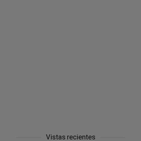
Vistas recientes