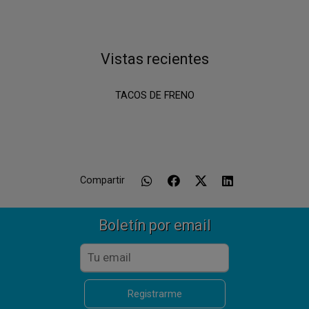
Vistas recientes
TACOS DE FRENO
Compartir
Boletín por email
Registrarme