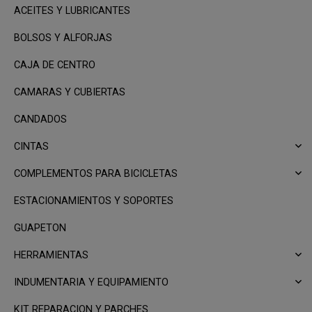
ACEITES Y LUBRICANTES
BOLSOS Y ALFORJAS
CAJA DE CENTRO
CAMARAS Y CUBIERTAS
CANDADOS
CINTAS
COMPLEMENTOS PARA BICICLETAS
ESTACIONAMIENTOS Y SOPORTES
GUAPETON
HERRAMIENTAS
INDUMENTARIA Y EQUIPAMIENTO
KIT REPARACION Y PARCHES