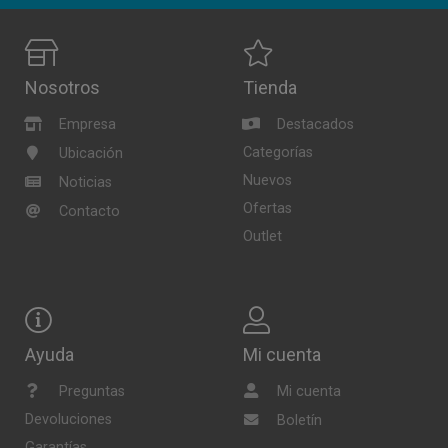
Nosotros
Tienda
Empresa
Destacados
Categorías
Ubicación
Nuevos
Noticias
Ofertas
Contacto
Outlet
Ayuda
Mi cuenta
Preguntas
Mi cuenta
Devoluciones
Boletín
Garantías