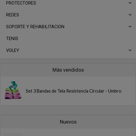
PROTECTORES
REDES
SOPORTE Y REHABILITACION
TENIS
VOLEY
Más vendidos
Set 3 Bandas de Tela Resistencia Circular - Umbro
Nuevos