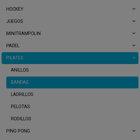
HOCKEY
JUEGOS
MINITRAMPOLIN
PADEL
PILATES
ANILLOS
BANDAS
LADRILLOS
PELOTAS
RODILLOS
PING PONG