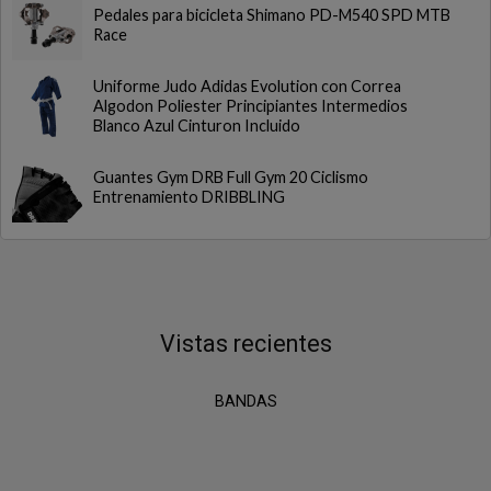
Pedales para bicicleta Shimano PD-M540 SPD MTB
Race
Uniforme Judo Adidas Evolution con Correa
Algodon Poliester Principiantes Intermedios
Blanco Azul Cinturon Incluido
Guantes Gym DRB Full Gym 20 Ciclismo
Entrenamiento DRIBBLING
Vistas recientes
BANDAS