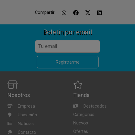
Compartir
Boletín por email
Registrarme
Nosotros
Tienda
Empresa
Destacados
Categorías
Ubicación
Nuevos
Noticias
Ofertas
Contacto