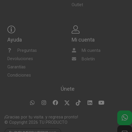
Outlet
Ayuda
Mi cuenta
Preguntas
Mi cuenta
Devoluciones
Boletín
Garantías
Condiciones
Únete
¡Gracias por tu visita. y regresa pronto!
© Copyright 2026
TU PRODUCTO