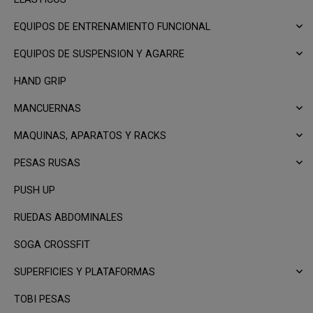
EQUIPOS DE ENTRENAMIENTO FUNCIONAL
EQUIPOS DE SUSPENSION Y AGARRE
HAND GRIP
MANCUERNAS
MAQUINAS, APARATOS Y RACKS
PESAS RUSAS
PUSH UP
RUEDAS ABDOMINALES
SOGA CROSSFIT
SUPERFICIES Y PLATAFORMAS
TOBI PESAS