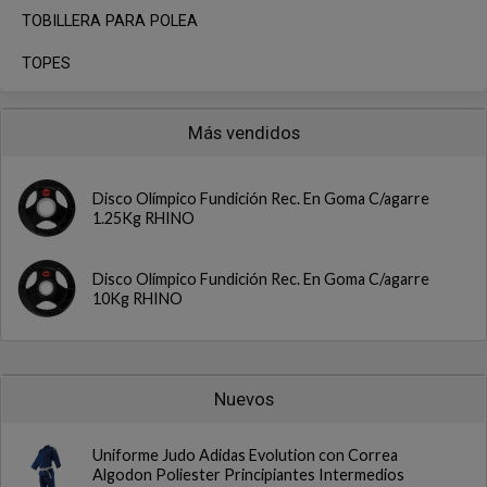
TOBILLERA PARA POLEA
TOPES
Más vendidos
Disco Olímpico Fundición Rec. En Goma C/agarre
1.25Kg RHINO
Disco Olímpico Fundición Rec. En Goma C/agarre
10Kg RHINO
Nuevos
Uniforme Judo Adidas Evolution con Correa
Algodon Poliester Principiantes Intermedios