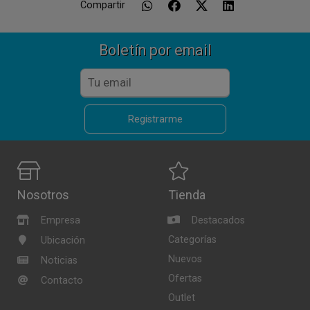
Compartir
Boletín por email
Registrarme
Nosotros
Tienda
Empresa
Destacados
Categorías
Ubicación
Nuevos
Noticias
Ofertas
Contacto
Outlet