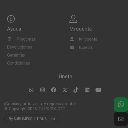
Ayuda
Mi cuenta
Preguntas
Mi cuenta
Devoluciones
Boletín
Garantías
Condiciones
Únete
¡Gracias por tu visita. y regresa pronto!
© Copyright 2026
TU PRODUCTO
By SUBLIMESOLUTIONS.com