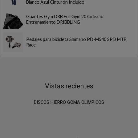
Blanco Azul Cinturon Incluido
Guantes Gym DRB Full Gym 20 Ciclismo
Entrenamiento DRIBBLING
Pedales para bicicleta Shimano PD-M540 SPD MTB
Race
Vistas recientes
DISCOS HIERRO GOMA OLIMPICOS