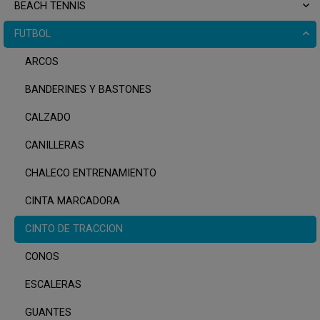
BEACH TENNIS
FUTBOL
ARCOS
BANDERINES Y BASTONES
CALZADO
CANILLERAS
CHALECO ENTRENAMIENTO
CINTA MARCADORA
CINTO DE TRACCION
CONOS
ESCALERAS
GUANTES