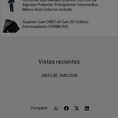
Algodon Poliester Principiantes Intermedios
Blanco Azul Cinturon Incluido
Guantes Gym DRB Full Gym 20 Ciclismo
Entrenamiento DRIBBLING
Vistas recientes
CINTO DE TRACCION
Compartir