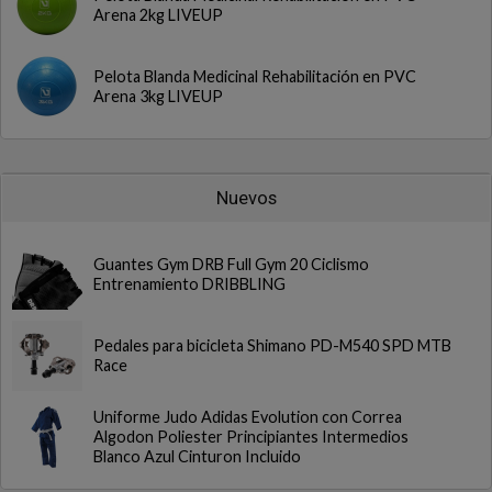
Arena 2kg LIVEUP
Pelota Blanda Medicinal Rehabilitación en PVC
Arena 3kg LIVEUP
Nuevos
Guantes Gym DRB Full Gym 20 Ciclismo
Entrenamiento DRIBBLING
Pedales para bicicleta Shimano PD-M540 SPD MTB
Race
Uniforme Judo Adidas Evolution con Correa
Algodon Poliester Principiantes Intermedios
Blanco Azul Cinturon Incluido