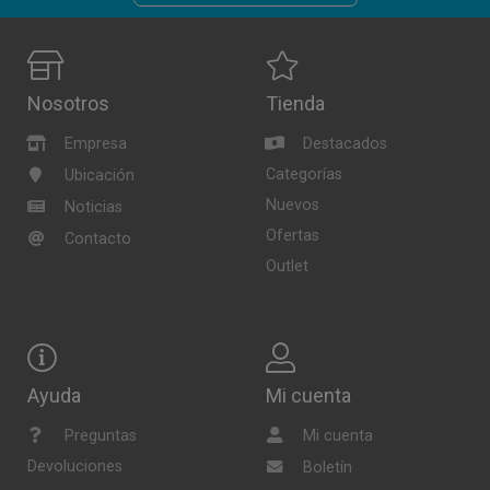
Nosotros
Tienda
Empresa
Destacados
Categorías
Ubicación
Nuevos
Noticias
Ofertas
Contacto
Outlet
Ayuda
Mi cuenta
Preguntas
Mi cuenta
Devoluciones
Boletín