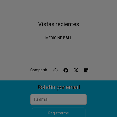
Vistas recientes
MEDICINE BALL
Compartir
Boletín por email
Registrarme