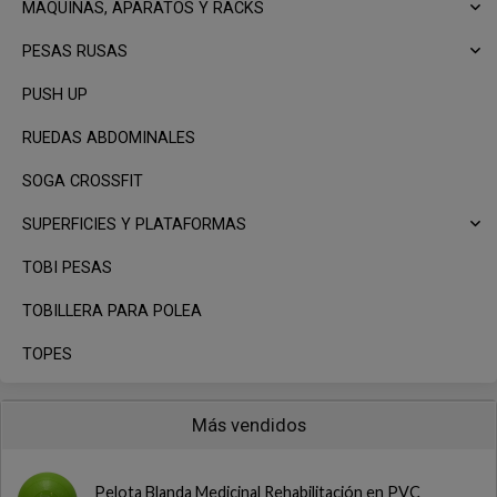
MAQUINAS, APARATOS Y RACKS
PESAS RUSAS
PUSH UP
RUEDAS ABDOMINALES
SOGA CROSSFIT
SUPERFICIES Y PLATAFORMAS
TOBI PESAS
TOBILLERA PARA POLEA
TOPES
Más vendidos
Pelota Blanda Medicinal Rehabilitación en PVC