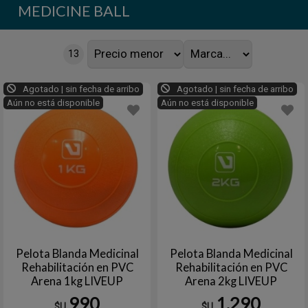
MEDICINE BALL
13
Agotado | sin fecha de arribo
Agotado | sin fecha de arribo
Aún no está disponible
Aún no está disponible
Pelota Blanda Medicinal
Pelota Blanda Medicinal
Rehabilitación en PVC
Rehabilitación en PVC
Arena 1kg LIVEUP
Arena 2kg LIVEUP
990
1.290
$U
$U