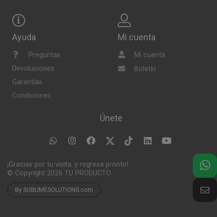
Ayuda
Mi cuenta
Preguntas
Mi cuenta
Devoluciones
Boletín
Garantías
Condiciones
Únete
¡Gracias por tu visita. y regresa pronto!
© Copyright 2026
TU PRODUCTO
By SUBLIMESOLUTIONS.com