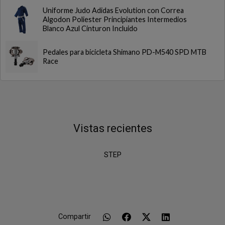
Uniforme Judo Adidas Evolution con Correa
Algodon Poliester Principiantes Intermedios
Blanco Azul Cinturon Incluido
Pedales para bicicleta Shimano PD-M540 SPD MTB
Race
Vistas recientes
STEP
Compartir