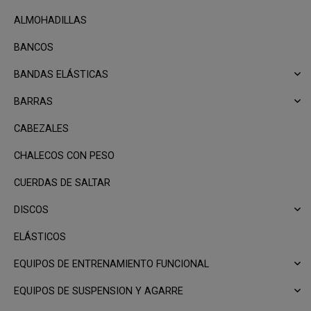
ALMOHADILLAS
BANCOS
BANDAS ELÁSTICAS
BARRAS
CABEZALES
CHALECOS CON PESO
CUERDAS DE SALTAR
DISCOS
ELÁSTICOS
EQUIPOS DE ENTRENAMIENTO FUNCIONAL
EQUIPOS DE SUSPENSION Y AGARRE