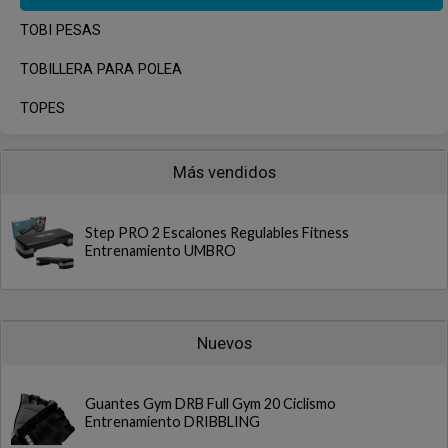
TOBI PESAS
TOBILLERA PARA POLEA
TOPES
Más vendidos
Step PRO 2 Escalones Regulables Fitness
Entrenamiento UMBRO
Nuevos
Guantes Gym DRB Full Gym 20 Ciclismo
Entrenamiento DRIBBLING