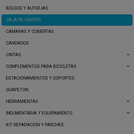
BOLSOS Y ALFORJAS
CAJA DE CENTRO
CAMARAS Y CUBIERTAS
CANDADOS
CINTAS
COMPLEMENTOS PARA BICICLETAS
ESTACIONAMIENTOS Y SOPORTES
GUAPETON
HERRAMIENTAS
INDUMENTARIA Y EQUIPAMIENTO
KIT REPARACION Y PARCHES