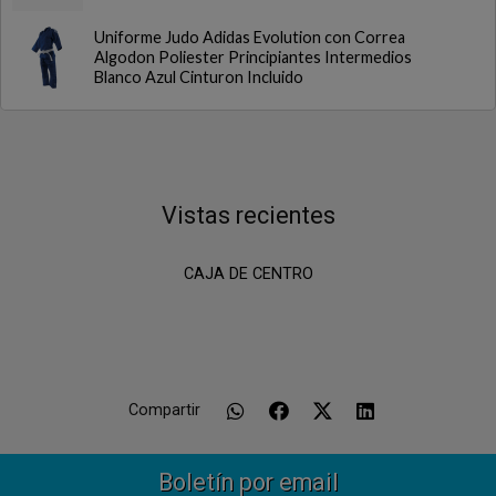
Uniforme Judo Adidas Evolution con Correa
Algodon Poliester Principiantes Intermedios
Blanco Azul Cinturon Incluido
Vistas recientes
CAJA DE CENTRO
Compartir
Boletín por email