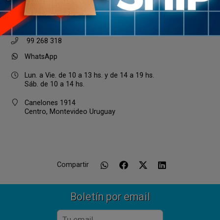
2418 1587
99 268 318
WhatsApp
Lun. a Vie. de 10 a 13 hs. y de 14 a 19 hs.
Sáb. de 10 a 14 hs.
Canelones 1914
Centro, Montevideo Uruguay
Compartir
Boletín por email