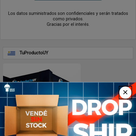
Los datos suministrados son confidenciales y serán tratados
como privados.
Gracias por el interés.
TuProductoUY