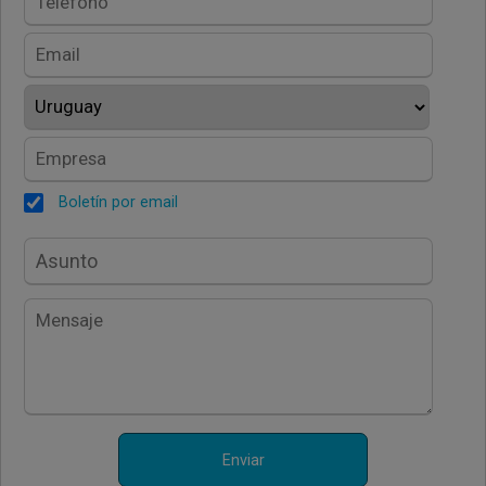
Boletín por email
Enviar