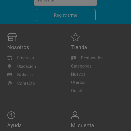
Registrarme
Nosotros
Tienda
Empresa
Destacados
Categorías
Ubicación
Nuevos
Noticias
Ofertas
Contacto
Outlet
Ayuda
Mi cuenta