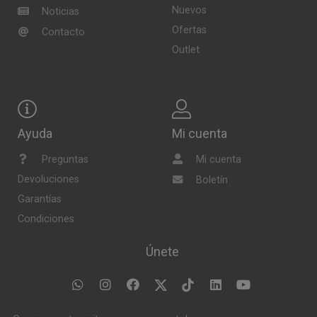
Nuevos
Noticias
Ofertas
Contacto
Outlet
Ayuda
Mi cuenta
Preguntas
Mi cuenta
Devoluciones
Boletín
Garantías
Condiciones
Únete