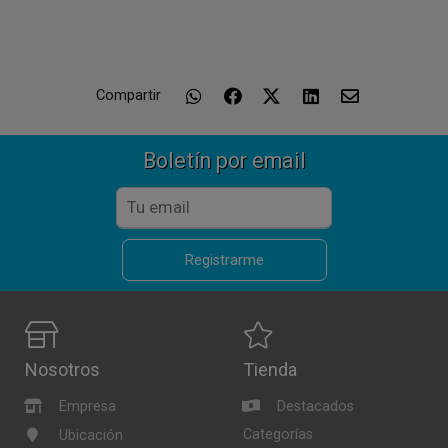
Compartir
Boletín por email
Registrarme
Nosotros
Tienda
Empresa
Destacados
Categorías
Ubicación