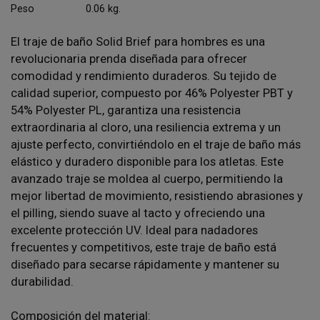
Peso
0.06 kg.
El traje de baño Solid Brief para hombres es una
revolucionaria prenda diseñada para ofrecer
comodidad y rendimiento duraderos. Su tejido de
calidad superior, compuesto por 46% Polyester PBT y
54% Polyester PL, garantiza una resistencia
extraordinaria al cloro, una resiliencia extrema y un
ajuste perfecto, convirtiéndolo en el traje de baño más
elástico y duradero disponible para los atletas. Este
avanzado traje se moldea al cuerpo, permitiendo la
mejor libertad de movimiento, resistiendo abrasiones y
el pilling, siendo suave al tacto y ofreciendo una
excelente protección UV. Ideal para nadadores
frecuentes y competitivos, este traje de baño está
diseñado para secarse rápidamente y mantener su
durabilidad.
Composición del material: