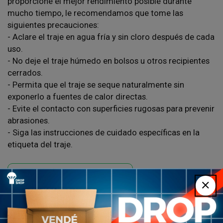
proporcione el mejor rendimiento posible durante
mucho tiempo, le recomendamos que tome las
siguientes precauciones:
- Aclare el traje en agua fría y sin cloro después de cada
uso.
- No deje el traje húmedo en bolsos u otros recipientes
cerrados.
- Permita que el traje se seque naturalmente sin
exponerlo a fuentes de calor directas.
- Evite el contacto con superficies rugosas para prevenir
abrasiones.
- Siga las instrucciones de cuidado específicas en la
etiqueta del traje.
Consulta por WhatsApp