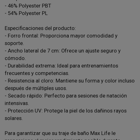
- 46% Polyester PBT
- 54% Polyester PL
Especificaciones del producto:
- Forro frontal: Proporciona mayor comodidad y
soporte.
- Ancho lateral de 7 cm: Ofrece un ajuste seguro y
cómodo.
- Durabilidad extrema: Ideal para entrenamientos
frecuentes y competencias.
- Resistencia al cloro: Mantiene su forma y color incluso
después de múltiples usos.
- Secado rápido: Perfecto para sesiones de natación
intensivas.
- Protección UV: Protege la piel de los dañinos rayos
solares.
Para garantizar que su traje de baño Max Life le