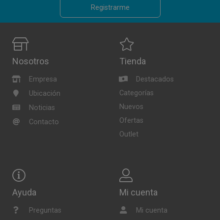
Registrarme
Nosotros
Tienda
Empresa
Destacados
Categorías
Ubicación
Nuevos
Noticias
Ofertas
Contacto
Outlet
Ayuda
Mi cuenta
Preguntas
Mi cuenta