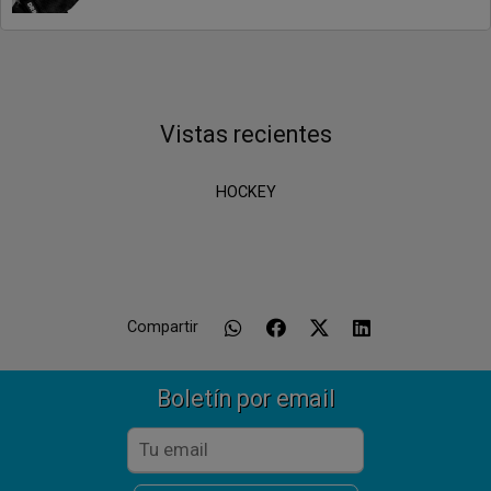
Vistas recientes
HOCKEY
Compartir
Boletín por email