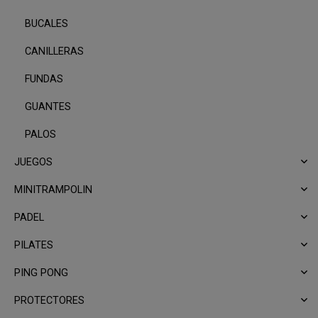
BUCALES
CANILLERAS
FUNDAS
GUANTES
PALOS
JUEGOS
MINITRAMPOLIN
PADEL
PILATES
PING PONG
PROTECTORES