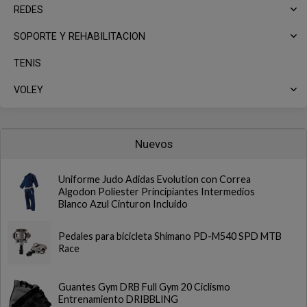
REDES
SOPORTE Y REHABILITACION
TENIS
VOLEY
Nuevos
Uniforme Judo Adidas Evolution con Correa
Algodon Poliester Principiantes Intermedios
Blanco Azul Cinturon Incluido
Pedales para bicicleta Shimano PD-M540 SPD MTB
Race
Guantes Gym DRB Full Gym 20 Ciclismo
Entrenamiento DRIBBLING