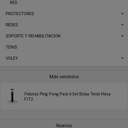
RED
PROTECTORES
REDES
SOPORTE Y REHABILITACION
TENIS
VOLEY
Más vendidos
Pelotas Ping Pong Pack 6 Set Bolas Tenis Mesa
FIT2
Nuevos