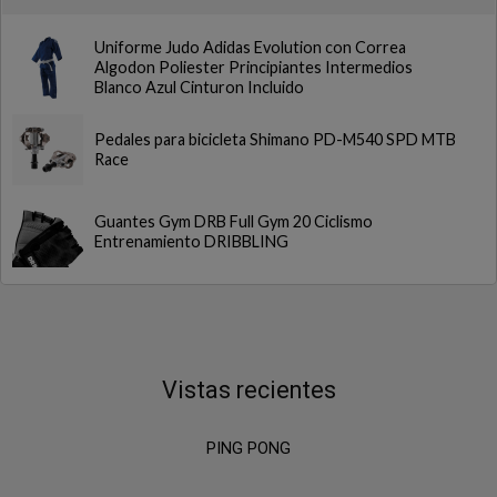
Uniforme Judo Adidas Evolution con Correa
Algodon Poliester Principiantes Intermedios
Blanco Azul Cinturon Incluido
Pedales para bicicleta Shimano PD-M540 SPD MTB
Race
Guantes Gym DRB Full Gym 20 Ciclismo
Entrenamiento DRIBBLING
Vistas recientes
PING PONG