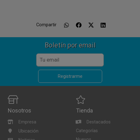
Compartir
Boletín por email
Registrarme
Nosotros
Tienda
Empresa
Destacados
Categorías
Ubicación
Nuevos