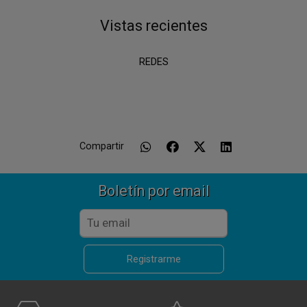
Vistas recientes
REDES
Compartir
Boletín por email
Registrarme