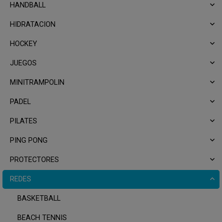
HANDBALL
HIDRATACION
HOCKEY
JUEGOS
MINITRAMPOLIN
PADEL
PILATES
PING PONG
PROTECTORES
REDES
BASKETBALL
BEACH TENNIS