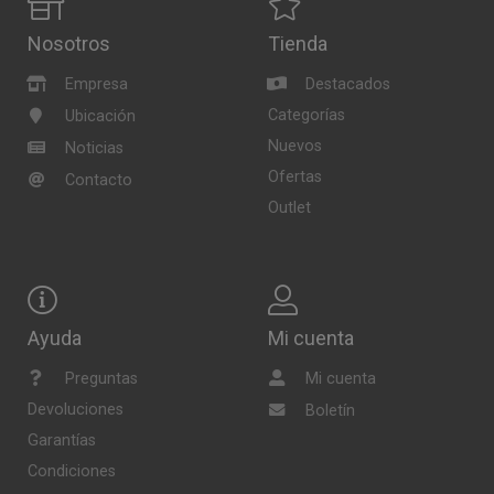
Nosotros
Tienda
Empresa
Destacados
Categorías
Ubicación
Nuevos
Noticias
Ofertas
Contacto
Outlet
Ayuda
Mi cuenta
Preguntas
Mi cuenta
Devoluciones
Boletín
Garantías
Condiciones