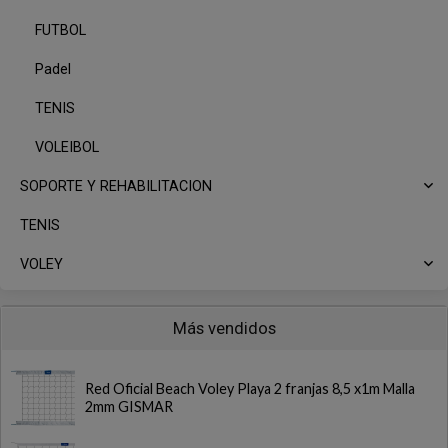
FUTBOL
Padel
TENIS
VOLEIBOL
SOPORTE Y REHABILITACION
TENIS
VOLEY
Más vendidos
Red Oficial Beach Voley Playa 2 franjas 8,5 x1m Malla
2mm GISMAR