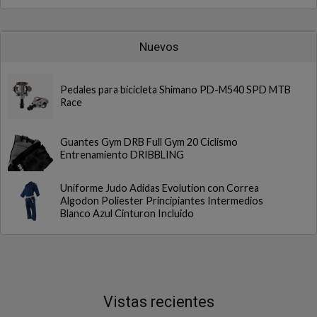
Nuevos
Pedales para bicicleta Shimano PD-M540 SPD MTB
Race
Guantes Gym DRB Full Gym 20 Ciclismo
Entrenamiento DRIBBLING
Uniforme Judo Adidas Evolution con Correa
Algodon Poliester Principiantes Intermedios
Blanco Azul Cinturon Incluido
Vistas recientes