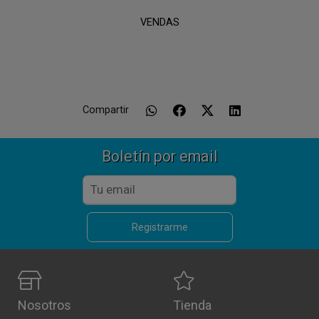
VENDAS
Compartir
Boletín por email
Registrarme
Nosotros
Tienda