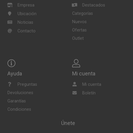
Empresa
Destacados
Categorías
Ubicación
Nuevos
Noticias
Ofertas
Contacto
Outlet
Ayuda
Mi cuenta
Preguntas
Mi cuenta
Devoluciones
Boletín
Garantías
Condiciones
Únete