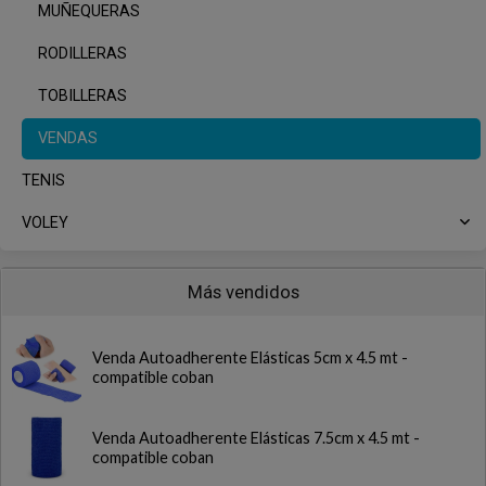
MUÑEQUERAS
RODILLERAS
TOBILLERAS
VENDAS
TENIS
VOLEY
Más vendidos
Venda Autoadherente Elásticas 5cm x 4.5 mt -
compatible coban
Venda Autoadherente Elásticas 7.5cm x 4.5 mt -
compatible coban