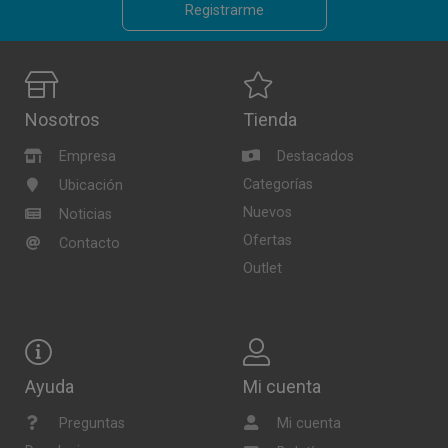
Registrarme
Nosotros
Tienda
Empresa
Destacados
Categorías
Ubicación
Nuevos
Noticias
Ofertas
Contacto
Outlet
Ayuda
Mi cuenta
Preguntas
Mi cuenta