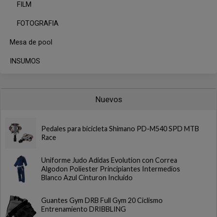
FILM
FOTOGRAFIA
Mesa de pool
INSUMOS
Nuevos
Pedales para bicicleta Shimano PD-M540 SPD MTB
Race
Uniforme Judo Adidas Evolution con Correa
Algodon Poliester Principiantes Intermedios
Blanco Azul Cinturon Incluido
Guantes Gym DRB Full Gym 20 Ciclismo
Entrenamiento DRIBBLING