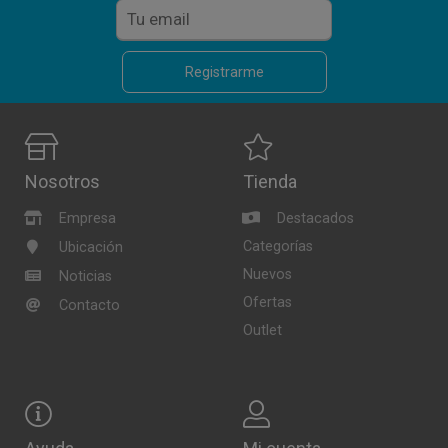
Registrarme
Nosotros
Tienda
Empresa
Destacados
Categorías
Ubicación
Nuevos
Noticias
Ofertas
Contacto
Outlet