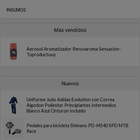
INSUMOS
Más vendidos
Aerosol Aromatizador Renovaroma Sensacion-
Tuproductouy
Nuevos
Uniforme Judo Adidas Evolution con Correa
Algodon Poliester Principiantes Intermedios
Blanco Azul Cinturon Incluido
Pedales para bicicleta Shimano PD-M540 SPD MTB
Race