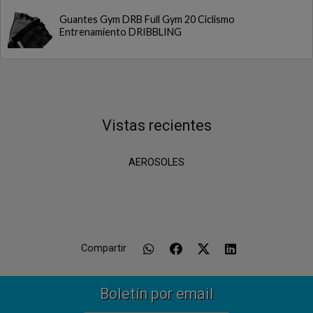
Guantes Gym DRB Full Gym 20 Ciclismo
Entrenamiento DRIBBLING
Vistas recientes
AEROSOLES
Compartir
Boletín por email