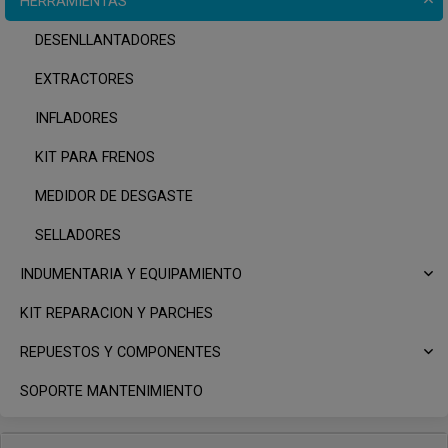
HERRAMIENTAS
DESENLLANTADORES
EXTRACTORES
INFLADORES
KIT PARA FRENOS
MEDIDOR DE DESGASTE
SELLADORES
INDUMENTARIA Y EQUIPAMIENTO
KIT REPARACION Y PARCHES
REPUESTOS Y COMPONENTES
SOPORTE MANTENIMIENTO