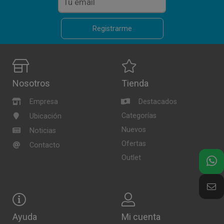
Registrarme
Nosotros
Tienda
Empresa
Destacados
Categorías
Ubicación
Nuevos
Noticias
Ofertas
Contacto
Outlet
Ayuda
Mi cuenta