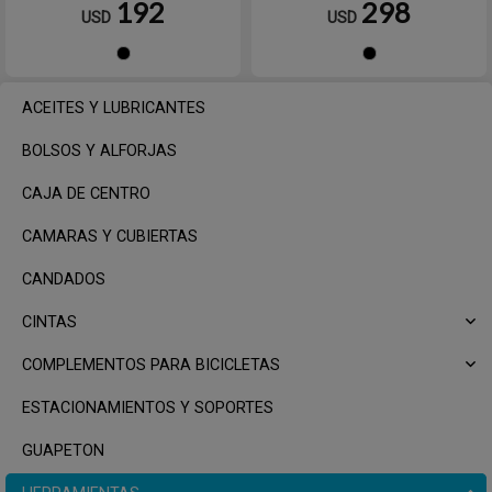
192
298
USD
USD
Negro
Negro
ACEITES Y LUBRICANTES
BOLSOS Y ALFORJAS
CAJA DE CENTRO
CAMARAS Y CUBIERTAS
CANDADOS
CINTAS
COMPLEMENTOS PARA BICICLETAS
ESTACIONAMIENTOS Y SOPORTES
GUAPETON