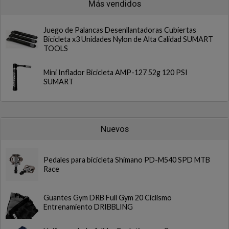
Más vendidos
Juego de Palancas Desenllantadoras Cubiertas
Bicicleta x3 Unidades Nylon de Alta Calidad SUMART
TOOLS
Mini Inflador Bicicleta AMP-127 52g 120 PSI
SUMART
Nuevos
Pedales para bicicleta Shimano PD-M540 SPD MTB
Race
Guantes Gym DRB Full Gym 20 Ciclismo
Entrenamiento DRIBBLING