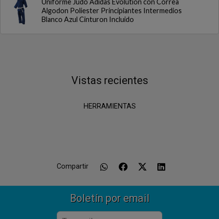
Uniforme Judo Adidas Evolution con Correa
Algodon Poliester Principiantes Intermedios
Blanco Azul Cinturon Incluido
Vistas recientes
HERRAMIENTAS
Compartir
Boletín por email