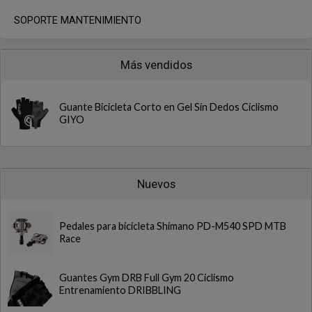
SOPORTE MANTENIMIENTO
Más vendidos
Guante Bicicleta Corto en Gel Sin Dedos Ciclismo
GIYO
Nuevos
Pedales para bicicleta Shimano PD-M540 SPD MTB
Race
Guantes Gym DRB Full Gym 20 Ciclismo
Entrenamiento DRIBBLING