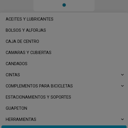
Turquesa
ACEITES Y LUBRICANTES
BOLSOS Y ALFORJAS
CAJA DE CENTRO
CAMARAS Y CUBIERTAS
CANDADOS
CINTAS
COMPLEMENTOS PARA BICICLETAS
ESTACIONAMIENTOS Y SOPORTES
GUAPETON
HERRAMIENTAS