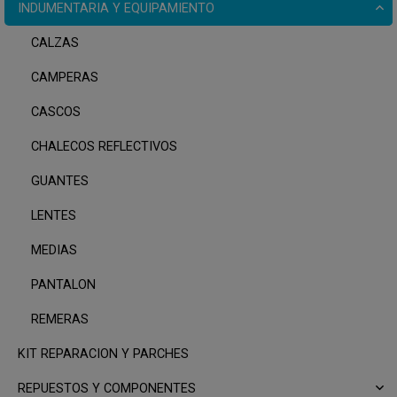
INDUMENTARIA Y EQUIPAMIENTO
CALZAS
CAMPERAS
CASCOS
CHALECOS REFLECTIVOS
GUANTES
LENTES
MEDIAS
PANTALON
REMERAS
KIT REPARACION Y PARCHES
REPUESTOS Y COMPONENTES