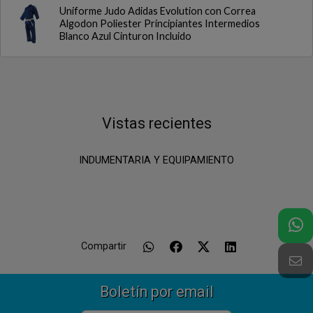
Uniforme Judo Adidas Evolution con Correa
Algodon Poliester Principiantes Intermedios
Blanco Azul Cinturon Incluido
Vistas recientes
INDUMENTARIA Y EQUIPAMIENTO
Compartir
Boletín por email