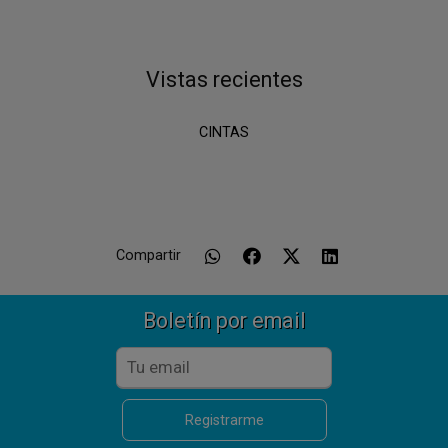
Vistas recientes
CINTAS
Compartir
Boletín por email
Registrarme