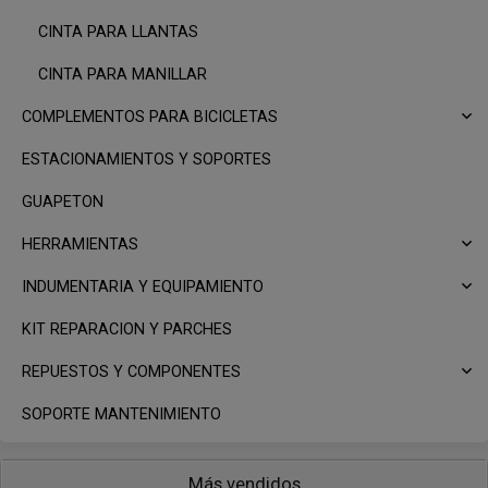
CINTA PARA LLANTAS
CINTA PARA MANILLAR
COMPLEMENTOS PARA BICICLETAS
ESTACIONAMIENTOS Y SOPORTES
GUAPETON
HERRAMIENTAS
INDUMENTARIA Y EQUIPAMIENTO
KIT REPARACION Y PARCHES
REPUESTOS Y COMPONENTES
SOPORTE MANTENIMIENTO
Más vendidos