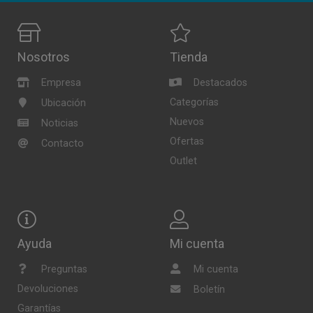
Nosotros
Tienda
Empresa
Destacados
Categorías
Ubicación
Nuevos
Noticias
Ofertas
Contacto
Outlet
Ayuda
Mi cuenta
Preguntas
Mi cuenta
Devoluciones
Boletín
Garantías