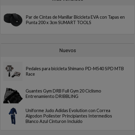
Par de Cintas de Manillar Bicicleta EVA con Tapas en
Punta 200 x 3cm SUMART TOOLS
Nuevos
Pedales para bicicleta Shimano PD-M540 SPD MTB
Race
Guantes Gym DRB Full Gym 20 Ciclismo
Entrenamiento DRIBBLING
Uniforme Judo Adidas Evolution con Correa
Algodon Poliester Principiantes Intermedios
Blanco Azul Cinturon Incluido