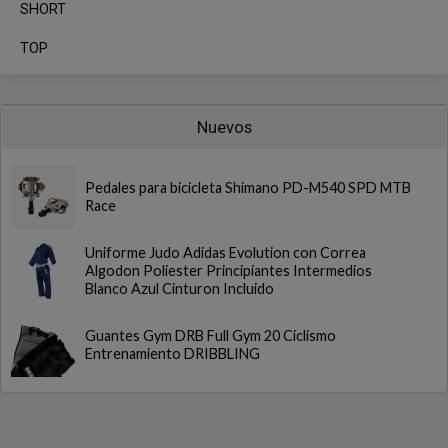
SHORT
TOP
Nuevos
Pedales para bicicleta Shimano PD-M540 SPD MTB
Race
Uniforme Judo Adidas Evolution con Correa
Algodon Poliester Principiantes Intermedios
Blanco Azul Cinturon Incluido
Guantes Gym DRB Full Gym 20 Ciclismo
Entrenamiento DRIBBLING