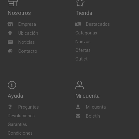
Nosotros
Tienda
Empresa
Destacados
Categorías
Ubicación
Nuevos
Noticias
Ofertas
Contacto
Outlet
Ayuda
Mi cuenta
Preguntas
Mi cuenta
Devoluciones
Boletín
Garantías
Condiciones