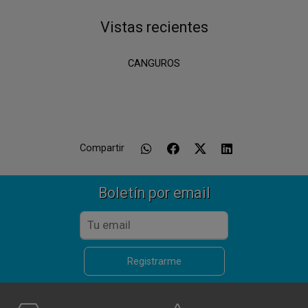
Vistas recientes
CANGUROS
Compartir
Boletín por email
Registrarme