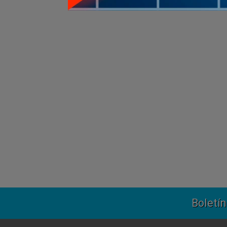
Boletín