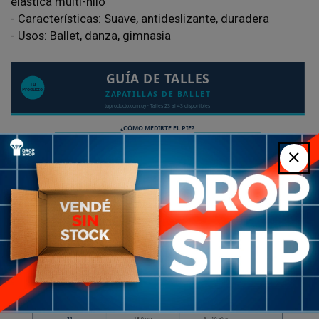
elástica multi-hilo
- Características: Suave, antideslizante, duradera
- Usos: Ballet, danza, gimnasia