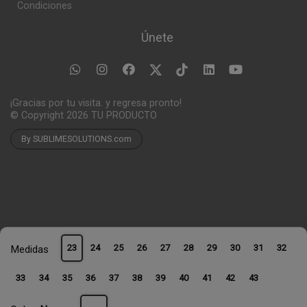
Condiciones
Únete
¡Gracias por tu visita. y regresa pronto!
© Copyright 2026
TU PRODUCTO
By SUBLIMESOLUTIONS.com
23
24
25
26
27
28
29
30
31
32
Medidas
33
34
35
36
37
38
39
40
41
42
43