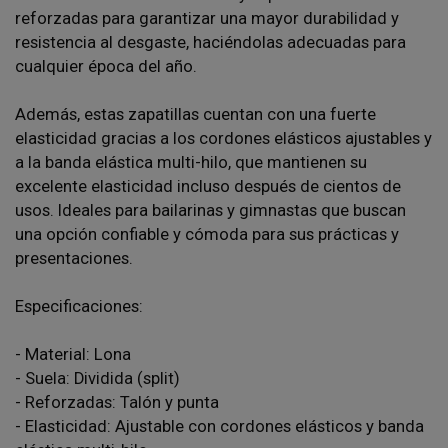
reforzadas para garantizar una mayor durabilidad y
resistencia al desgaste, haciéndolas adecuadas para
cualquier época del año.
Además, estas zapatillas cuentan con una fuerte
elasticidad gracias a los cordones elásticos ajustables y
a la banda elástica multi-hilo, que mantienen su
excelente elasticidad incluso después de cientos de
usos. Ideales para bailarinas y gimnastas que buscan
una opción confiable y cómoda para sus prácticas y
presentaciones.
Especificaciones:
- Material: Lona
- Suela: Dividida (split)
- Reforzadas: Talón y punta
- Elasticidad: Ajustable con cordones elásticos y banda