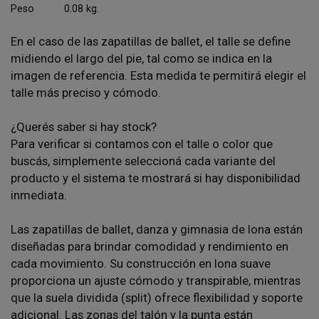
Peso
0.08 kg.
En el caso de las zapatillas de ballet, el talle se define
midiendo el largo del pie, tal como se indica en la
imagen de referencia. Esta medida te permitirá elegir el
talle más preciso y cómodo.
¿Querés saber si hay stock?
Para verificar si contamos con el talle o color que
buscás, simplemente seleccioná cada variante del
producto y el sistema te mostrará si hay disponibilidad
inmediata.
Las zapatillas de ballet, danza y gimnasia de lona están
diseñadas para brindar comodidad y rendimiento en
cada movimiento. Su construcción en lona suave
proporciona un ajuste cómodo y transpirable, mientras
que la suela dividida (split) ofrece flexibilidad y soporte
adicional. Las zonas del talón y la punta están