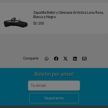
Zapatilla Ballet y Gimnasia Artística Lona Rosa,
Blanca y Negra
$U 250
Compartir
Boletín por email
Registrarme