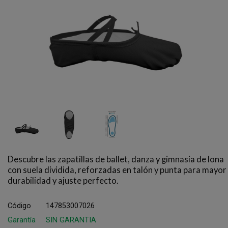
Descubre las zapatillas de ballet, danza y gimnasia de lona
con suela dividida, reforzadas en talón y punta para mayor
durabilidad y ajuste perfecto.
Código
147853007026
Garantía
SIN GARANTIA