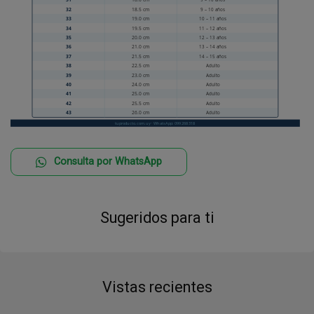
Consulta por WhatsApp
Sugeridos para ti
Vistas recientes