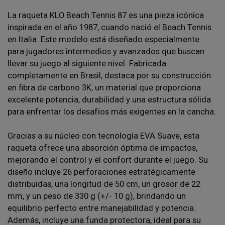
La raqueta KLO Beach Tennis 87 es una pieza icónica
inspirada en el año 1987, cuando nació el Beach Tennis
en Italia. Este modelo está diseñado especialmente
para jugadores intermedios y avanzados que buscan
llevar su juego al siguiente nivel. Fabricada
completamente en Brasil, destaca por su construcción
en fibra de carbono 3K, un material que proporciona
excelente potencia, durabilidad y una estructura sólida
para enfrentar los desafíos más exigentes en la cancha.
Gracias a su núcleo con tecnología EVA Suave, esta
raqueta ofrece una absorción óptima de impactos,
mejorando el control y el confort durante el juego. Su
diseño incluye 26 perforaciones estratégicamente
distribuidas, una longitud de 50 cm, un grosor de 22
mm, y un peso de 330 g (+/- 10 g), brindando un
equilibrio perfecto entre manejabilidad y potencia.
Además, incluye una funda protectora, ideal para su