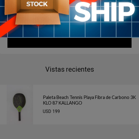
Vistas recientes
Paleta Beach Tennis Playa Fibra de Carbono 3K
KLO 87 KALLANGO
USD 199