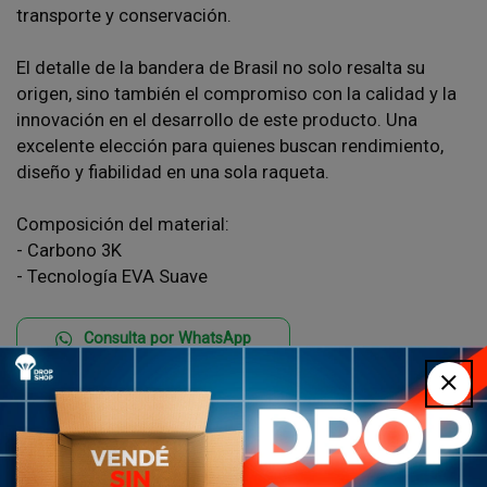
transporte y conservación.
El detalle de la bandera de Brasil no solo resalta su
origen, sino también el compromiso con la calidad y la
innovación en el desarrollo de este producto. Una
excelente elección para quienes buscan rendimiento,
diseño y fiabilidad en una sola raqueta.
Composición del material:
- Carbono 3K
- Tecnología EVA Suave
Consulta por WhatsApp