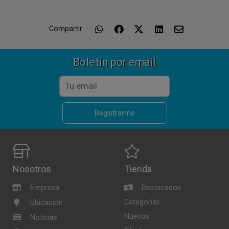
Compartir
Boletín por email
Registrarme
Nosotros
Tienda
Empresa
Destacados
Categorías
Ubicación
Nuevos
Noticias