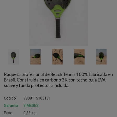
Raqueta profesional de Beach Tennis 100% fabricada en
Brasil. Construida en carbono 3K con tecnología EVA
suave y funda protectora incluida.
Código
7908115103131
Garantía
3 MESES
Peso
0.33 kg.