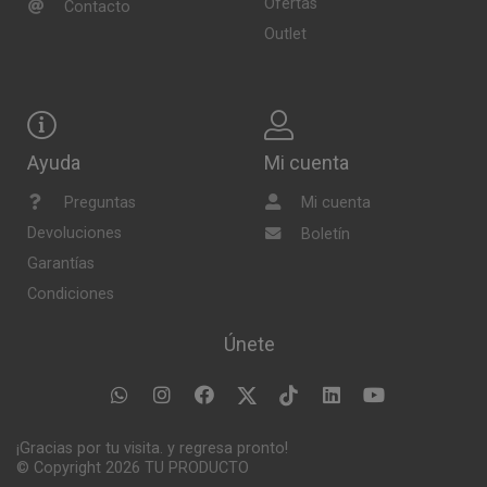
Ofertas
Contacto
Outlet
Ayuda
Mi cuenta
Preguntas
Mi cuenta
Devoluciones
Boletín
Garantías
Condiciones
Únete
¡Gracias por tu visita. y regresa pronto!
© Copyright 2026
TU PRODUCTO