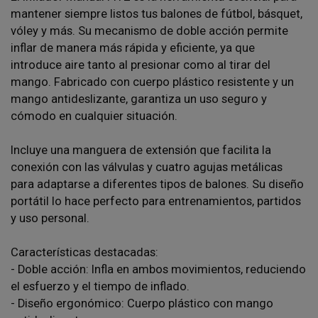
mantener siempre listos tus balones de fútbol, básquet,
vóley y más. Su mecanismo de doble acción permite
inflar de manera más rápida y eficiente, ya que
introduce aire tanto al presionar como al tirar del
mango. Fabricado con cuerpo plástico resistente y un
mango antideslizante, garantiza un uso seguro y
cómodo en cualquier situación.
Incluye una manguera de extensión que facilita la
conexión con las válvulas y cuatro agujas metálicas
para adaptarse a diferentes tipos de balones. Su diseño
portátil lo hace perfecto para entrenamientos, partidos
y uso personal.
Características destacadas:
- Doble acción: Infla en ambos movimientos, reduciendo
el esfuerzo y el tiempo de inflado.
- Diseño ergonómico: Cuerpo plástico con mango