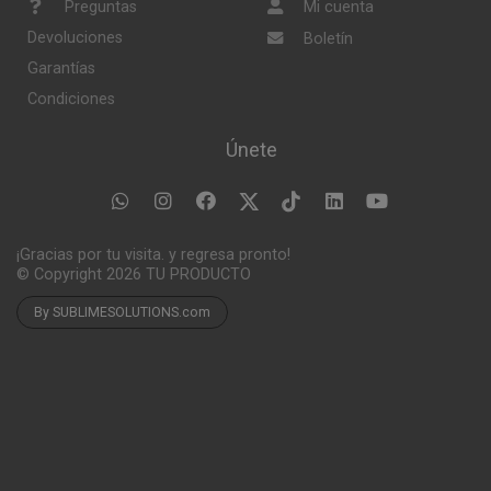
Preguntas
Mi cuenta
Devoluciones
Boletín
Garantías
Condiciones
Únete
¡Gracias por tu visita. y regresa pronto!
© Copyright 2026
TU PRODUCTO
By SUBLIMESOLUTIONS.com