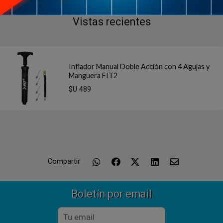
Vistas recientes
Inflador Manual Doble Acción con 4 Agujas y
Manguera FIT2
$U 489
Compartir
Boletín por email