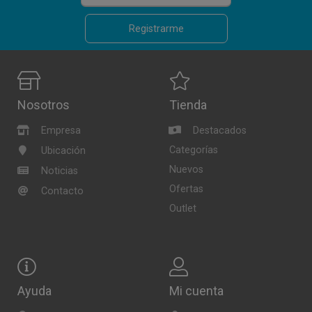
Registrarme
Nosotros
Tienda
Empresa
Destacados
Categorías
Ubicación
Nuevos
Noticias
Ofertas
Contacto
Outlet
Ayuda
Mi cuenta